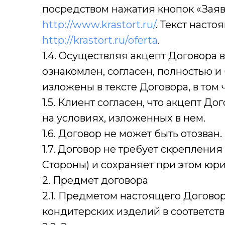
посредством нажатия кнопок «Заявка
http://www.krastort.ru/
. Текст наст
http://krastort.ru/oferta
.
1.4. Осуществляя акцепт Договора в
ознакомлен, согласен, полностью и
изложены в тексте Договора, в том
1.5. Клиент согласен, что акцепт Д
на условиях, изложенных в нем.
1.6. Договор не может быть отозван.
1.7. Договор не требует скреплени
Стороны) и сохраняет при этом юр
2. Предмет договора
2.1. Предметом настоящего Догово
кондитерских изделий в соответст