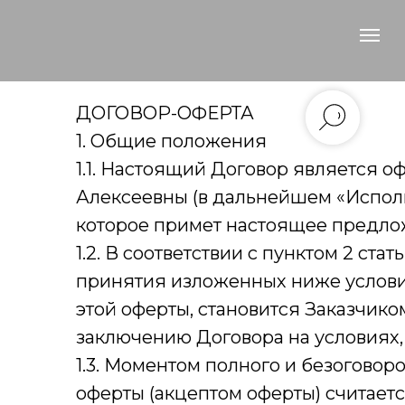
ДОГОВОР-ОФЕРТА
1. Общие положения
1.1. Настоящий Договор является
Алексеевны (в дальнейшем «Исполн
которое примет настоящее предлож
1.2. В соответствии с пунктом 2 ст
принятия изложенных ниже услови
этой оферты, становится Заказчико
заключению Договора на условиях,
1.3. Моментом полного и безогово
оферты (акцептом оферты) считает