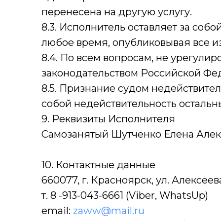
перенесена на другую услугу.
8.3. Исполнитель оставляет за соб
любое время, опубликовывая все и
8.4. По всем вопросам, не урегул
законодательством Российской Фе
8.5. Признание судом недействител
собой недействительность остальн
9. Реквизиты Исполнителя
Самозанятый Шутченко Елена Алек
10. Контактные данные
660077, г. Красноярск, ул. Алексеева 
т. 8 -913-043-6661 (Viber, WhatsUp)
email:
zaww@mail.ru