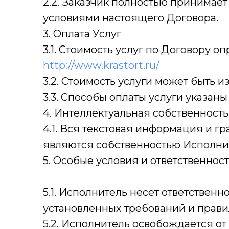
2.2. Заказчик полностью принимает
условиями настоящего Договора.
3. Оплата Услуг
3.1. Стоимость услуг по Договору 
http://www.krastort.ru/
3.2. Стоимость услуги может быть
3.3. Способы оплаты услуги указан
4. Интеллектуальная собственность
4.1. Вся текстовая информация и 
являются собственностью Исполни
5. Особые условия и ответственност
5.1. Исполнитель несет ответствен
установленных требований и прави
5.2. Исполнитель освобождается от