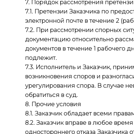
7. Порядок рассмотрения претензи
7.1. Претензии Заказчика по пред
электронной почте в течение 2 (ра
7.2. При рассмотрении спорных си
документацию относительно рассм
документов в течение 1 рабочего 
подлежит.
7.3. Исполнитель и Заказчик, прин
возникновения споров и разноглас
урегулирования спора. В случае н
обратиться в суд.
8. Прочие условия
8.1. Заказчик обладает всеми пра
8.2. Заказчик вправе в любое врем
одностороннего отказа Заказчика о