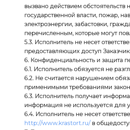
вызвано действием обстоятельств 
государственной власти, пожар, на
электроэнергии, забастовки, гражд
перечисленным, которые могут пов
5.3. Исполнитель не несет ответств
предоставляющих доступ Заказчика 
6. Конфиденциальность и защита 
6.1. Исполнитель обязуется не раз
6.2. Не считается нарушением обя
применимыми требованиями закон
6.3. Исполнитель получает информ
информация не используется для у
6.4. Исполнитель не несет ответст
http://www.krastort.ru/
в общедосту