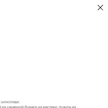
м шоколаде.
 из сахарной бумаги на мастике, пуанты из