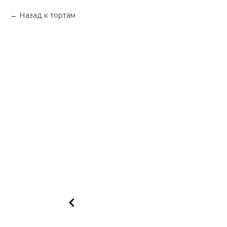
Назад к тортам