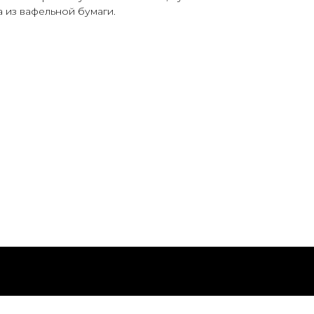
а из вафельной бумаги.