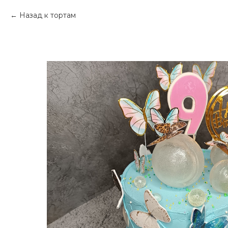
Назад к тортам