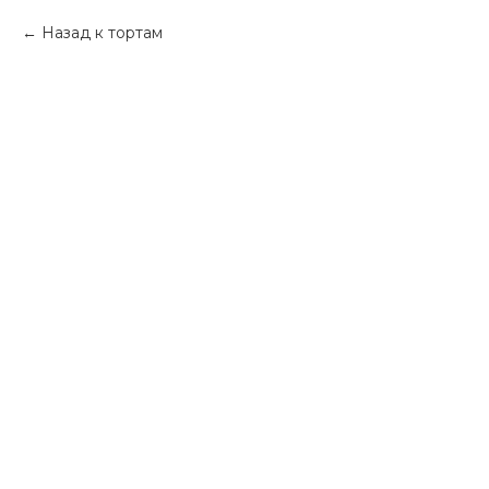
Назад к тортам