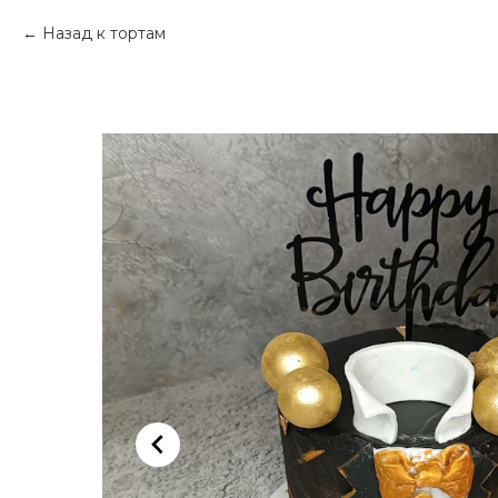
Назад к тортам